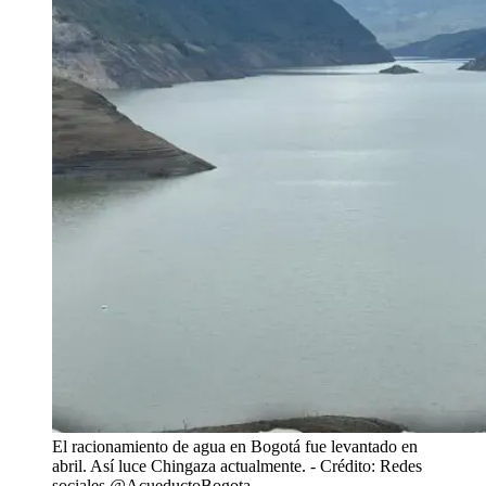
El racionamiento de agua en Bogotá fue levantado en
abril. Así luce Chingaza actualmente.
- Crédito: Redes
sociales @AcueductoBogota