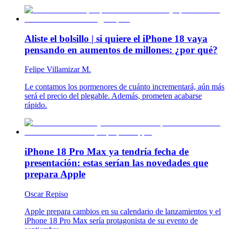
Aliste el bolsillo | si quiere el iPhone 18 vaya
pensando en aumentos de millones: ¿por qué?
Felipe Villamizar M.
Le contamos los pormenores de cuánto incrementará, aún más
será el precio del plegable. Además, prometen acabarse
rápido.
iPhone 18 Pro Max ya tendría fecha de
presentación: estas serían las novedades que
prepara Apple
Oscar Repiso
Apple prepara cambios en su calendario de lanzamientos y el
iPhone 18 Pro Max sería protagonista de su evento de