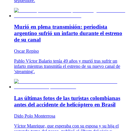
septiembre.
Murió en plena transmisión: periodista
argentino sufrió un infarto durante el estreno
de su canal
Oscar Repiso
Pablo Víctor Balario tenía 49 años y murió tras sufrir un
infarto mientras transmitía el estreno de su nuevo canal de
'streaming'.
Las últimas fotos de las turistas colombianas
antes del accidente de helicóptero en Brasil
Dido Polo Monterrosa
Víctor Manrique, que esperaba con su esposa y su hija el