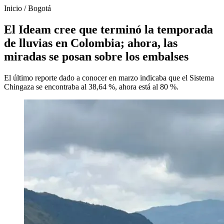
Inicio
/
Bogotá
El Ideam cree que terminó la temporada
de lluvias en Colombia; ahora, las
miradas se posan sobre los embalses
El último reporte dado a conocer en marzo indicaba que el Sistema
Chingaza se encontraba al 38,64 %, ahora está al 80 %.