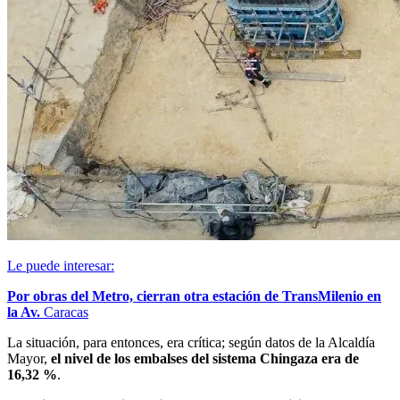
Le puede interesar:
Por obras del Metro, cierran otra estación de TransMilenio en
la Av.
Caracas
La situación, para entonces, era crítica; según datos de la Alcaldía
Mayor,
el nivel de los embalses del sistema Chingaza era de
16,32 %
.