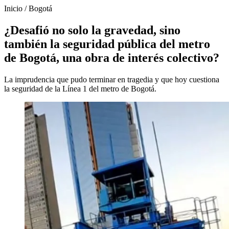
Inicio
/
Bogotá
¿Desafió no solo la gravedad, sino
también la seguridad pública del metro
de Bogotá, una obra de interés colectivo?
La imprudencia que pudo terminar en tragedia y que hoy cuestiona
la seguridad de la Línea 1 del metro de Bogotá.