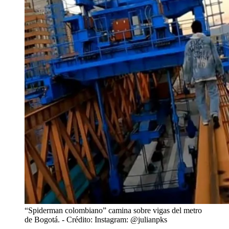
“Spiderman colombiano” camina sobre vigas del metro
de Bogotá.
- Crédito: Instagram: @julianpks