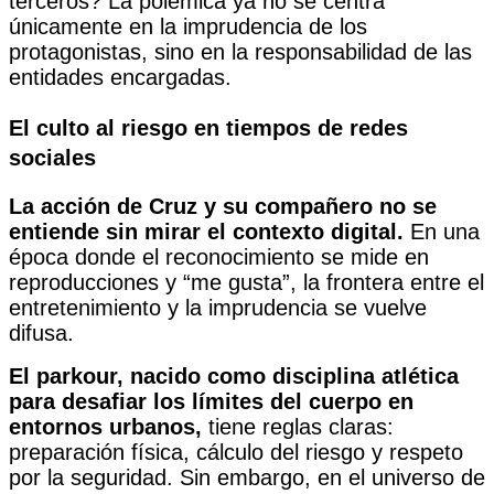
terceros? La polémica ya no se centra
únicamente en la imprudencia de los
protagonistas, sino en la responsabilidad de las
entidades encargadas.
El culto al riesgo en tiempos de redes
sociales
La acción de Cruz y su compañero no se
entiende sin mirar el contexto digital.
En una
época donde el reconocimiento se mide en
reproducciones y “me gusta”, la frontera entre el
entretenimiento y la imprudencia se vuelve
difusa.
El parkour, nacido como disciplina atlética
para desafiar los límites del cuerpo en
entornos urbanos,
tiene reglas claras:
preparación física, cálculo del riesgo y respeto
por la seguridad. Sin embargo, en el universo de