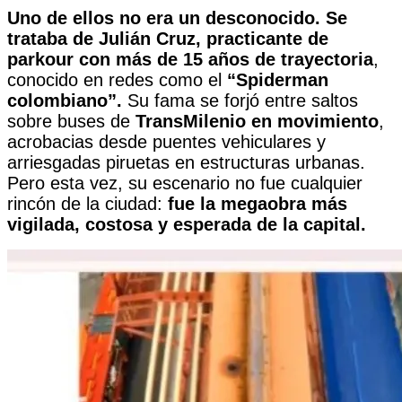
Uno de ellos no era un desconocido. Se
trataba de Julián Cruz, practicante de
parkour con más de 15 años de trayectoria
,
conocido en redes como el
“Spiderman
colombiano”.
Su fama se forjó entre saltos
sobre buses de
TransMilenio en movimiento
,
acrobacias desde puentes vehiculares y
arriesgadas piruetas en estructuras urbanas.
Pero esta vez, su escenario no fue cualquier
rincón de la ciudad:
fue la megaobra más
vigilada, costosa y esperada de la capital.