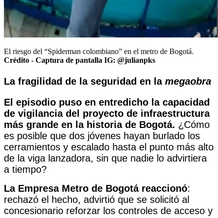
El riesgo del “Spiderman colombiano” en el metro de Bogotá.
Crédito - Captura de pantalla IG: @julianpks
La fragilidad de la seguridad en la
megaobra
El episodio puso en entredicho la capacidad
de vigilancia del proyecto de infraestructura
más grande en la historia de Bogotá.
¿Cómo
es posible que dos jóvenes hayan burlado los
cerramientos y escalado hasta el punto más alto
de la viga lanzadora, sin que nadie lo advirtiera
a tiempo?
La Empresa Metro de Bogotá reaccionó
:
rechazó el hecho, advirtió que se solicitó al
concesionario reforzar los controles de acceso y