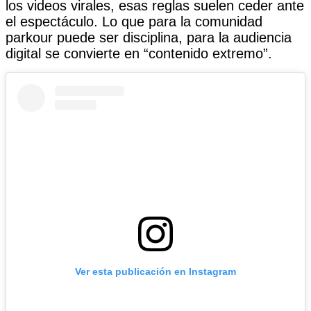
los videos virales, esas reglas suelen ceder ante
el espectáculo. Lo que para la comunidad
parkour puede ser disciplina, para la audiencia
digital se convierte en “contenido extremo”.
Ver esta publicación en Instagram