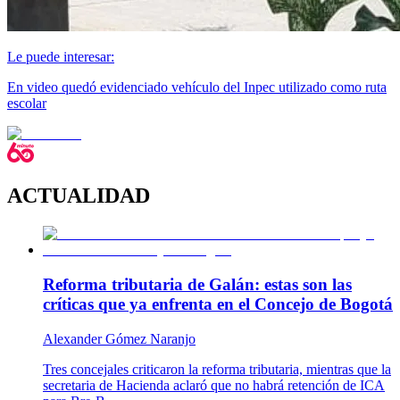
Le puede interesar:
En video quedó evidenciado vehículo del Inpec utilizado como ruta
escolar
ACTUALIDAD
Reforma tributaria de Galán: estas son las
críticas que ya enfrenta en el Concejo de Bogotá
Alexander Gómez Naranjo
Tres concejales criticaron la reforma tributaria, mientras que la
secretaria de Hacienda aclaró que no habrá retención de ICA