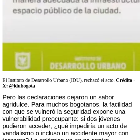
El Instituto de Desarrollo Urbano (IDU), rechazó el acto.
Crédito -
X: @idubogota
Pero las declaraciones dejaron un sabor
agridulce. Para muchos bogotanos, la facilidad
con que se vulneró la seguridad expone una
vulnerabilidad preocupante: si dos jóvenes
pudieron acceder, ¿qué impediría un acto de
vandalismo o incluso un accidente mayor con