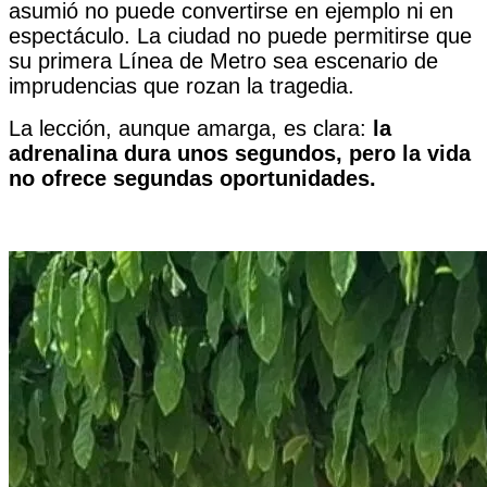
asumió no puede convertirse en ejemplo ni en
espectáculo. La ciudad no puede permitirse que
su primera Línea de Metro sea escenario de
imprudencias que rozan la tragedia.
La lección, aunque amarga, es clara:
la
adrenalina dura unos segundos, pero la vida
no ofrece segundas oportunidades.