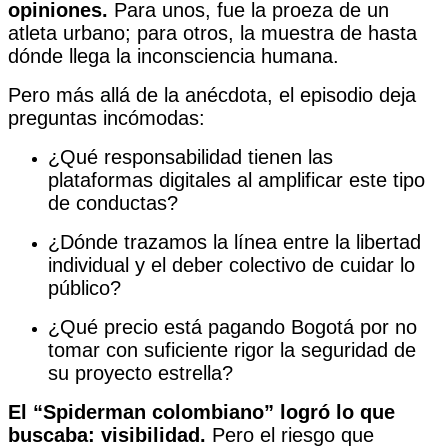
opiniones.
Para unos, fue la proeza de un
atleta urbano; para otros, la muestra de hasta
dónde llega la inconsciencia humana.
Pero más allá de la anécdota, el episodio deja
preguntas incómodas:
¿Qué responsabilidad tienen las
plataformas digitales al amplificar este tipo
de conductas?
¿Dónde trazamos la línea entre la libertad
individual y el deber colectivo de cuidar lo
público?
¿Qué precio está pagando Bogotá por no
tomar con suficiente rigor la seguridad de
su proyecto estrella?
El “Spiderman colombiano” logró lo que
buscaba: visibilidad.
Pero el riesgo que