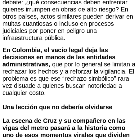
debate: ¿qué consecuencias deben enfrentar
quienes irrumpen en obras de alto riesgo? En
otros países, actos similares pueden derivar en
multas cuantiosas o incluso en procesos
judiciales por poner en peligro una
infraestructura pública.
En Colombia, el vacío legal deja las
decisiones en manos de las entidades
administrativas,
que por lo general se limitan a
rechazar los hechos y a reforzar la vigilancia. El
problema es que ese “rechazo simbólico” rara
vez disuade a quienes buscan notoriedad a
cualquier costo.
Una lección que no debería olvidarse
La escena de Cruz y su compañero en las
vigas del metro pasará a la historia como
uno de esos momentos virales que dividen