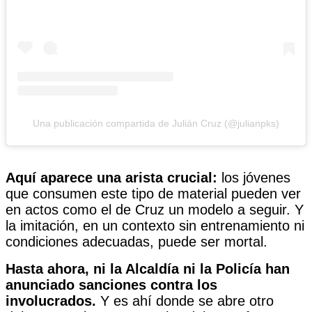
Una publicación compartida de Julián Cruz (@julianpks)
Aquí aparece una arista crucial:
los jóvenes
que consumen este tipo de material pueden ver
en actos como el de Cruz un modelo a seguir. Y
la imitación, en un contexto sin entrenamiento ni
condiciones adecuadas, puede ser mortal.
Hasta ahora, ni la Alcaldía ni la Policía han
anunciado sanciones contra los
involucrados.
Y es ahí donde se abre otro