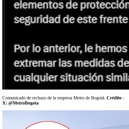
Comunicado de rechazo de la empresa Metro de Bogotá.
Crédito -
X: @MetroBogota