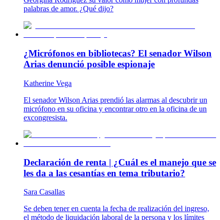
palabras de amor. ¿Qué dijo?
¿Micrófonos en bibliotecas? El senador Wilson
Arias denunció posible espionaje
Katherine Vega
El senador Wilson Arias prendió las alarmas al descubrir un
micrófono en su oficina y encontrar otro en la oficina de un
excongresista.
Declaración de renta | ¿Cuál es el manejo que se
les da a las cesantías en tema tributario?
Sara Casallas
Se deben tener en cuenta la fecha de realización del ingreso,
el método de liquidación laboral de la persona y los límites