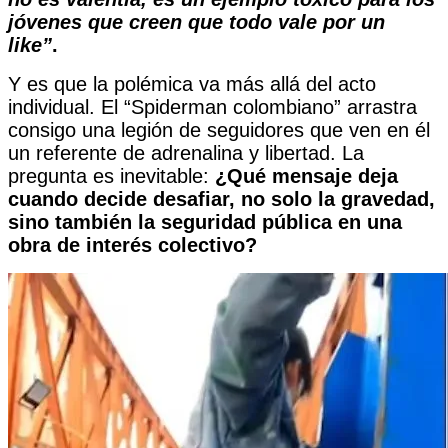
jóvenes que creen que todo vale por un
like”
.
Y es que la polémica va más allá del acto
individual. El “Spiderman colombiano” arrastra
consigo una legión de seguidores que ven en él
un referente de adrenalina y libertad. La
pregunta es inevitable:
¿Qué mensaje deja
cuando decide desafiar, no solo la gravedad,
sino también la seguridad pública en una
obra de interés colectivo?