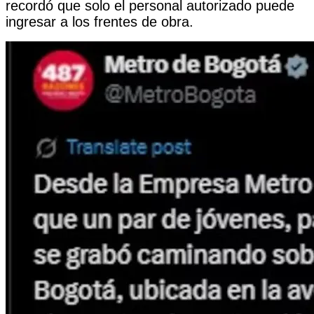
recordó que solo el personal autorizado puede
ingresar a los frentes de obra.