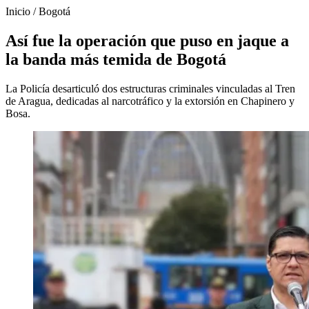
Inicio
/
Bogotá
Así fue la operación que puso en jaque a
la banda más temida de Bogotá
La Policía desarticuló dos estructuras criminales vinculadas al Tren
de Aragua, dedicadas al narcotráfico y la extorsión en Chapinero y
Bosa.