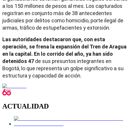
a los 150 millones de pesos al mes. Los capturados
registran en conjunto más de 38 antecedentes
judiciales por delitos como homicidio, porte ilegal de
armas, tráfico de estupefacientes y extorsión.
Las autoridades destacaron que, con esta
operación, se frena la expansión del Tren de Aragua
en la capital. En lo corrido del año, ya han sido
detenidos 47
de sus presuntos integrantes en
Bogotá, lo que representa un golpe significativo a su
estructura y capacidad de acción.
ACTUALIDAD