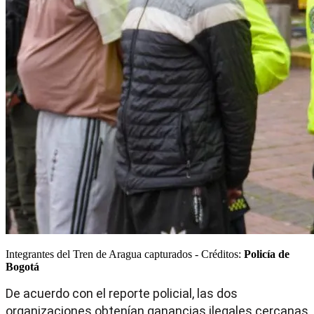
Integrantes del Tren de Aragua capturados - Créditos:
Policía de
Bogotá
De acuerdo con el reporte policial, las dos
organizaciones obtenían ganancias ilegales cercanas