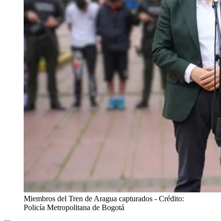
Miembros del Tren de Aragua capturados
- Crédito:
Policía Metropolitana de Bogotá