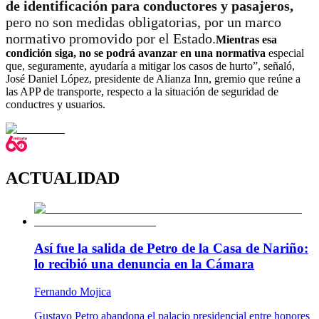
de identificación para conductores y pasajeros,
pero no son medidas obligatorias, por un marco
normativo promovido por el Estado.
Mientras esa
condición siga, no se podrá avanzar en una normativa
especial
que, seguramente, ayudaría a mitigar los casos de hurto”, señaló,
José Daniel López, presidente de Alianza Inn, gremio que reúne a
las APP de transporte, respecto a la situación de seguridad de
conductres y usuarios.
ACTUALIDAD
Así fue la salida de Petro de la Casa de Nariño:
lo recibió una denuncia en la Cámara
Fernando Mojica
Gustavo Petro abandona el palacio presidencial entre honores