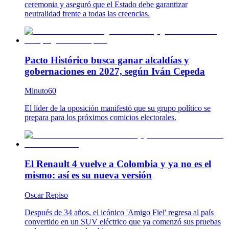
ceremonia y aseguró que el Estado debe garantizar
neutralidad frente a todas las creencias.
Pacto Histórico busca ganar alcaldías y
gobernaciones en 2027, según Iván Cepeda
Minuto60
El líder de la oposición manifestó que su grupo político se
prepara para los próximos comicios electorales.
El Renault 4 vuelve a Colombia y ya no es el
mismo: así es su nueva versión
Oscar Repiso
Después de 34 años, el icónico 'Amigo Fiel' regresa al país
convertido en un SUV eléctrico que ya comenzó sus pruebas