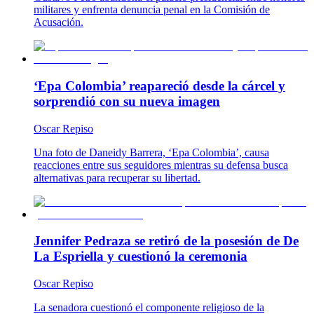
militares y enfrenta denuncia penal en la Comisión de
Acusación.
‘Epa Colombia’ reapareció desde la cárcel y
sorprendió con su nueva imagen
Oscar Repiso
Una foto de Daneidy Barrera, ‘Epa Colombia’, causa
reacciones entre sus seguidores mientras su defensa busca
alternativas para recuperar su libertad.
Jennifer Pedraza se retiró de la posesión de De
La Espriella y cuestionó la ceremonia
Oscar Repiso
La senadora cuestionó el componente religioso de la