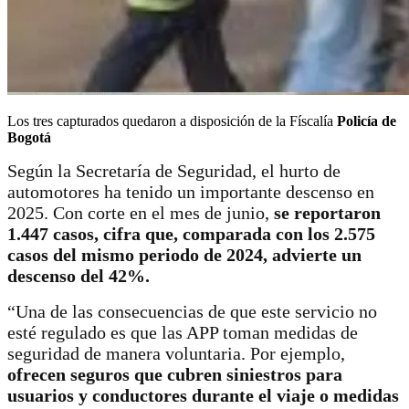
Los tres capturados quedaron a disposición de la Físcalía
Policía de
Bogotá
Según la Secretaría de Seguridad, el hurto de
automotores ha tenido un importante descenso en
2025. Con corte en el mes de junio,
se reportaron
1.447 casos, cifra que, comparada con los 2.575
casos del mismo periodo de 2024, advierte un
descenso del 42%.
“Una de las consecuencias de que este servicio no
esté regulado es que las APP toman medidas de
seguridad de manera voluntaria. Por ejemplo,
ofrecen seguros que cubren siniestros para
usuarios y conductores durante el viaje o medidas