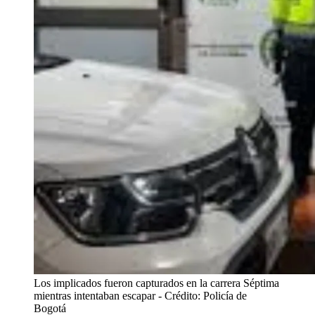
Los implicados fueron capturados en la carrera Séptima
mientras intentaban escapar
- Crédito: Policía de
Bogotá