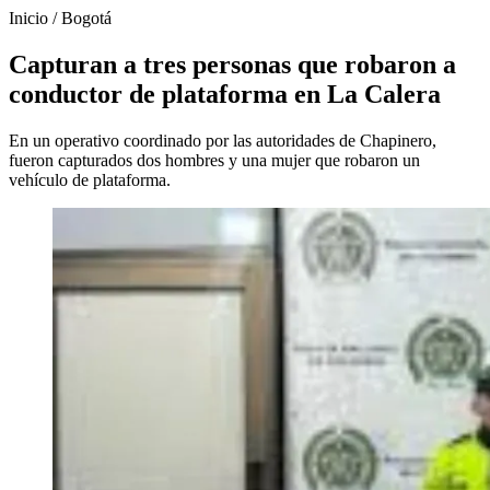
Inicio
/
Bogotá
Capturan a tres personas que robaron a
conductor de plataforma en La Calera
En un operativo coordinado por las autoridades de Chapinero,
fueron capturados dos hombres y una mujer que robaron un
vehículo de plataforma.