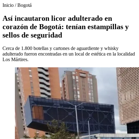
Inicio
/
Bogotá
Así incautaron licor adulterado en
corazón de Bogotá: tenían estampillas y
sellos de seguridad
Cerca de 1.800 botellas y cartones de aguardiente y whisky
adulterado fueron encontradas en un local de estética en la localidad
Los Mártires.