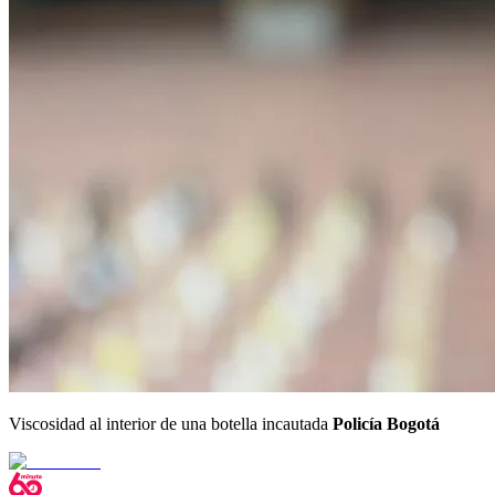
Viscosidad al interior de una botella incautada
Policía Bogotá