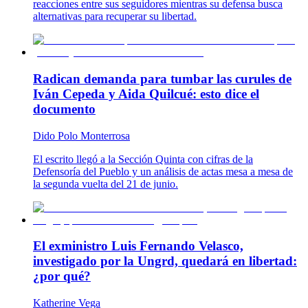
reacciones entre sus seguidores mientras su defensa busca
alternativas para recuperar su libertad.
Radican demanda para tumbar las curules de
Iván Cepeda y Aida Quilcué: esto dice el
documento
Dido Polo Monterrosa
El escrito llegó a la Sección Quinta con cifras de la
Defensoría del Pueblo y un análisis de actas mesa a mesa de
la segunda vuelta del 21 de junio.
El exministro Luis Fernando Velasco,
investigado por la Ungrd, quedará en libertad:
¿por qué?
Katherine Vega