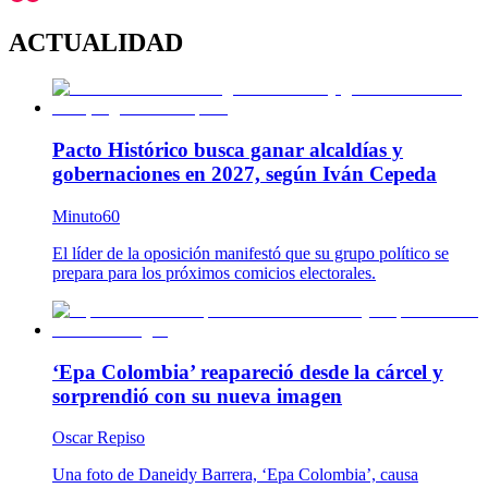
ACTUALIDAD
Pacto Histórico busca ganar alcaldías y
gobernaciones en 2027, según Iván Cepeda
Minuto60
El líder de la oposición manifestó que su grupo político se
prepara para los próximos comicios electorales.
‘Epa Colombia’ reapareció desde la cárcel y
sorprendió con su nueva imagen
Oscar Repiso
Una foto de Daneidy Barrera, ‘Epa Colombia’, causa