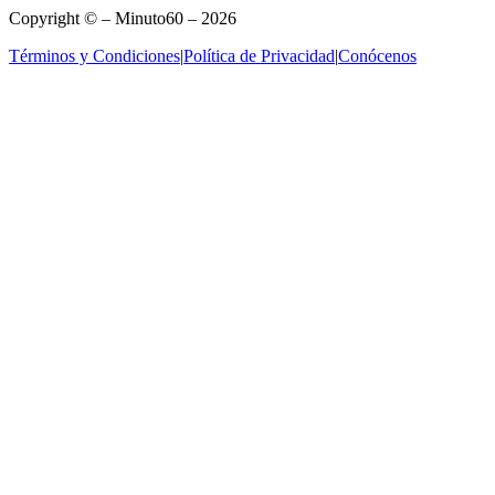
Copyright © – Minuto60 – 2026
Términos y Condiciones
|
Política de Privacidad
|
Conócenos