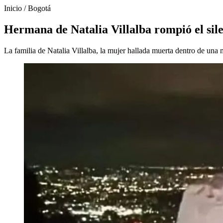
Inicio
/
Bogotá
Hermana de Natalia Villalba rompió el sile
La familia de Natalia Villalba, la mujer hallada muerta dentro de una