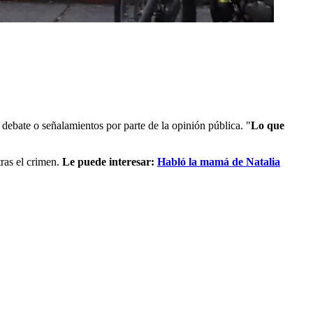
debate o señalamientos por parte de la opinión pública. "
Lo que
tras el crimen.
Le puede interesar:
Habló la mamá de Natalia