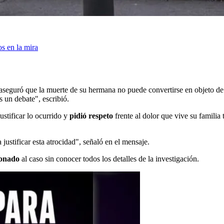
s en la mira
 aseguró que la muerte de su hermana no puede convertirse en objeto de 
 un debate", escribió.
ustificar lo ocurrido y
pidió respeto
frente al dolor que vive su familia 
 justificar esta atrocidad", señaló en el mensaje.
ionado
al caso sin conocer todos los detalles de la investigación.