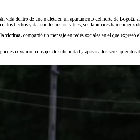
in vida dentro de una maleta en un apartamento del norte de Bogotá, si
recer los hechos y dar con los responsables, sus familiares han comenza
la víctima
, compartió un mensaje en redes sociales en el que expresó e
quienes enviaron mensajes de solidaridad y apoyo a los seres queridos 