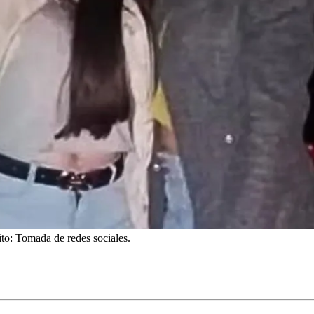
ito: Tomada de redes sociales.