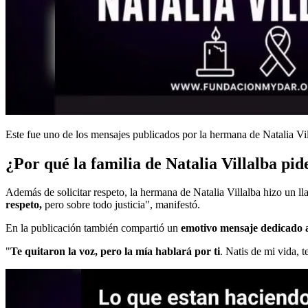
Este fue uno de los mensajes publicados por la hermana de Natalia Vill
¿Por qué la familia de Natalia Villalba pide
Además de solicitar respeto, la hermana de Natalia Villalba hizo un ll
respeto,
pero sobre todo justicia", manifestó.
En la publicación también compartió un
emotivo mensaje dedicado 
"
Te quitaron la voz, pero la mía hablará por ti
. Natis de mi vida, t