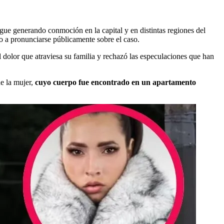
gue generando conmoción en la capital y en distintas regiones del
do a pronunciarse públicamente sobre el caso.
l dolor que atraviesa su familia y rechazó las especulaciones que han
de la mujer,
cuyo cuerpo fue encontrado en un apartamento