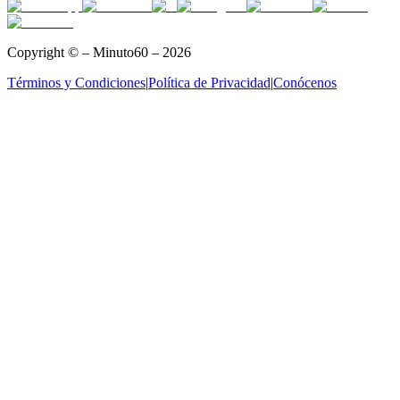
Copyright © – Minuto60 – 2026
Términos y Condiciones
|
Política de Privacidad
|
Conócenos