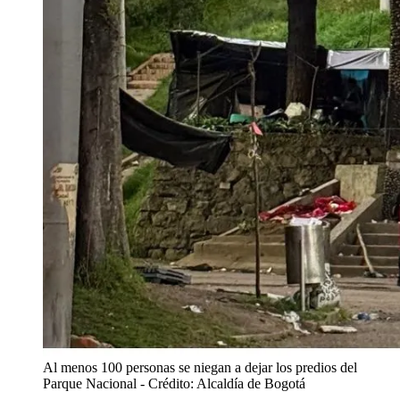
Al menos 100 personas se niegan a dejar los predios del
Parque Nacional
- Crédito: Alcaldía de Bogotá