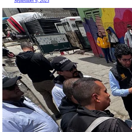
September 9, 2025