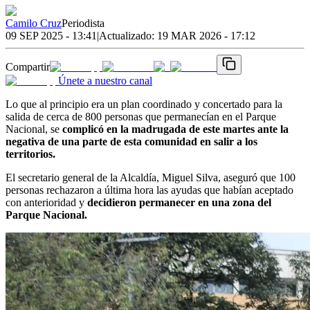
Camilo Cruz
Periodista
09 SEP 2025 - 13:41
|
Actualizado:
19 MAR 2026 - 17:12
Compartir
Únete a nuestro canal
Lo que al principio era un plan coordinado y concertado para la
salida de cerca de 800 personas que permanecían en el Parque
Nacional, se
complicó en la madrugada de este martes ante la
negativa de una parte de esta comunidad en salir a los
territorios.
El secretario general de la Alcaldía, Miguel Silva, aseguró que 100
personas rechazaron a última hora las ayudas que habían aceptado
con anterioridad y
decidieron permanecer en una zona del
Parque Nacional.