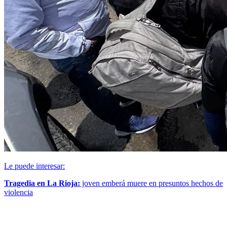
Le puede interesar:
Tragedia en La Rioja:
joven emberá muere en presuntos hechos de
violencia