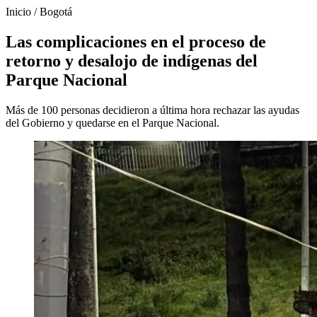
Inicio
/
Bogotá
Las complicaciones en el proceso de
retorno y desalojo de indígenas del
Parque Nacional
Más de 100 personas decidieron a última hora rechazar las ayudas
del Gobierno y quedarse en el Parque Nacional.