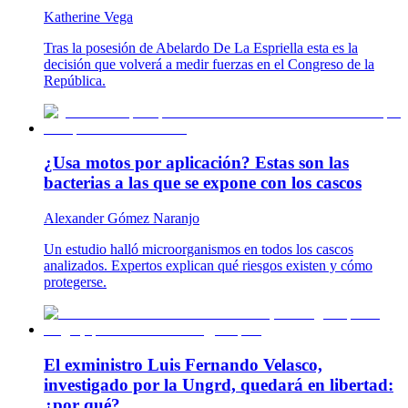
Katherine Vega
Tras la posesión de Abelardo De La Espriella esta es la
decisión que volverá a medir fuerzas en el Congreso de la
República.
¿Usa motos por aplicación? Estas son las
bacterias a las que se expone con los cascos
Alexander Gómez Naranjo
Un estudio halló microorganismos en todos los cascos
analizados. Expertos explican qué riesgos existen y cómo
protegerse.
El exministro Luis Fernando Velasco,
investigado por la Ungrd, quedará en libertad:
¿por qué?