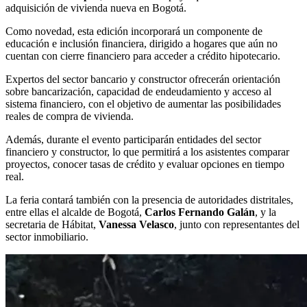
adquisición de vivienda nueva en Bogotá.
Como novedad, esta edición incorporará un componente de
educación e inclusión financiera, dirigido a hogares que aún no
cuentan con cierre financiero para acceder a crédito hipotecario.
Expertos del sector bancario y constructor ofrecerán orientación
sobre bancarización, capacidad de endeudamiento y acceso al
sistema financiero, con el objetivo de aumentar las posibilidades
reales de compra de vivienda.
Además, durante el evento participarán entidades del sector
financiero y constructor, lo que permitirá a los asistentes comparar
proyectos, conocer tasas de crédito y evaluar opciones en tiempo
real.
La feria contará también con la presencia de autoridades distritales,
entre ellas el alcalde de Bogotá,
Carlos Fernando Galán
, y la
secretaria de Hábitat,
Vanessa Velasco
, junto con representantes del
sector inmobiliario.