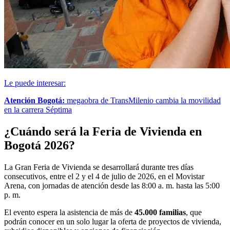
Le puede interesar:
Atención Bogotá:
megaobra de TransMilenio cambia la movilidad
en la carrera Séptima
¿Cuándo será la Feria de Vivienda en
Bogotá 2026?
La Gran Feria de Vivienda se desarrollará durante tres días
consecutivos, entre el 2 y el 4 de julio de 2026, en el Movistar
Arena, con jornadas de atención desde las 8:00 a. m. hasta las 5:00
p. m.
El evento espera la asistencia de más de
45.000 familias
, que
podrán conocer en un solo lugar la oferta de proyectos de vivienda,