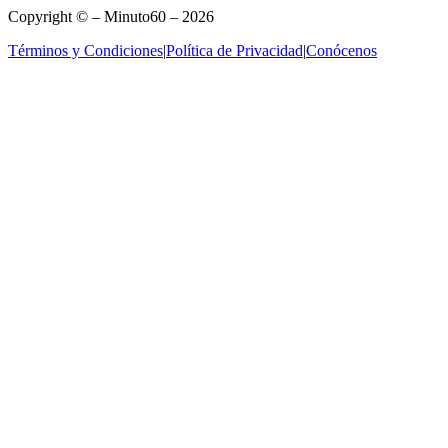
Copyright © – Minuto60 – 2026
Términos y Condiciones
|
Política de Privacidad
|
Conócenos