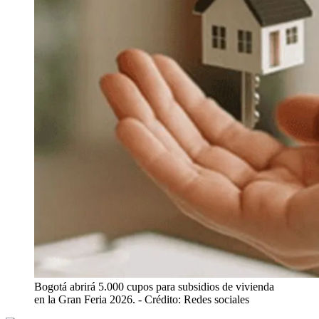
Bogotá abrirá 5.000 cupos para subsidios de vivienda
en la Gran Feria 2026.
- Crédito: Redes sociales