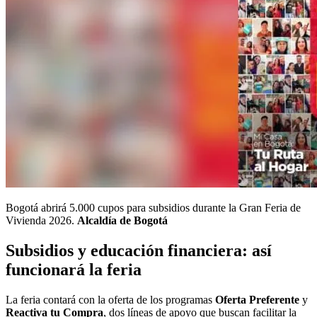
Bogotá abrirá 5.000 cupos para subsidios durante la Gran Feria de
Vivienda 2026.
Alcaldía de Bogotá
Subsidios y educación financiera: así
funcionará la feria
La feria contará con la oferta de los programas
Oferta Preferente
y
Reactiva tu Compra
, dos líneas de apoyo que buscan facilitar la