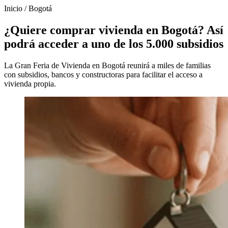
Inicio
/
Bogotá
¿Quiere comprar vivienda en Bogotá? Así
podrá acceder a uno de los 5.000 subsidios
La Gran Feria de Vivienda en Bogotá reunirá a miles de familias
con subsidios, bancos y constructoras para facilitar el acceso a
vivienda propia.