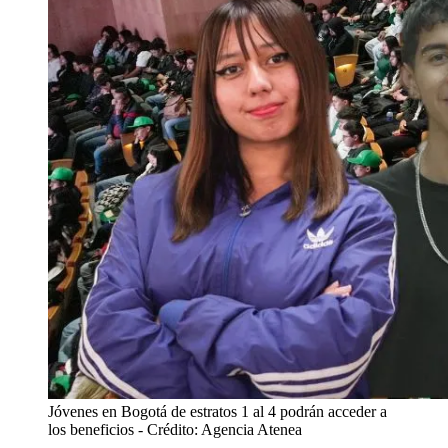
Jóvenes en Bogotá de estratos 1 al 4 podrán acceder a
los beneficios
- Crédito: Agencia Atenea