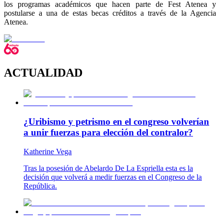
los programas académicos que hacen parte de Fest Atenea y
postularse a una de estas becas créditos a través de la Agencia
Atenea.
ACTUALIDAD
¿Uribismo y petrismo en el congreso volverían
a unir fuerzas para elección del contralor?
Katherine Vega
Tras la posesión de Abelardo De La Espriella esta es la
decisión que volverá a medir fuerzas en el Congreso de la
República.