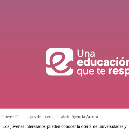
Proyección de pagos de acuerdo al salario
Agencia Atenea
Los jóvenes interesados pueden conocer la oferta de universidades y