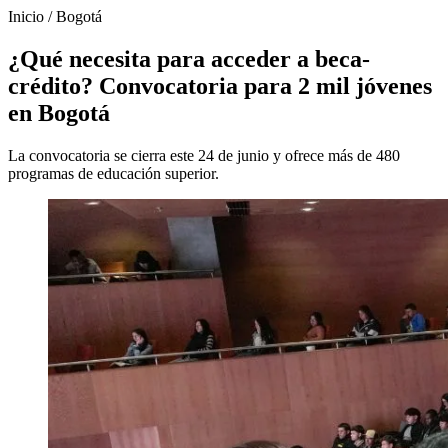
Inicio
/
Bogotá
¿Qué necesita para acceder a beca-
crédito? Convocatoria para 2 mil jóvenes
en Bogotá
La convocatoria se cierra este 24 de junio y ofrece más de 480
programas de educación superior.