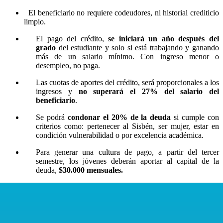
El beneficiario no requiere codeudores, ni historial crediticio
limpio.
El pago del crédito,
se iniciará un año después del
grado
del estudiante y solo si está trabajando y ganando
más de un salario mínimo. Con ingreso menor o
desempleo, no paga.
Las cuotas de aportes del crédito, será proporcionales a los
ingresos y
no superará el 27% del salario del
beneficiario
.
Se podrá
condonar el 20% de la deuda
si cumple con
criterios como: pertenecer al Sisbén, ser mujer, estar en
condición vulnerabilidad o por excelencia académica.
Para generar una cultura de pago, a partir del tercer
semestre, los jóvenes deberán aportar al capital de la
deuda,
$30.000 mensuales.