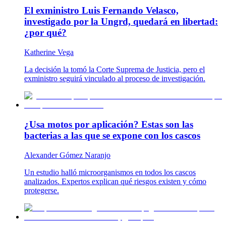
El exministro Luis Fernando Velasco,
investigado por la Ungrd, quedará en libertad:
¿por qué?
Katherine Vega
La decisión la tomó la Corte Suprema de Justicia, pero el
exministro seguirá vinculado al proceso de investigación.
¿Usa motos por aplicación? Estas son las
bacterias a las que se expone con los cascos
Alexander Gómez Naranjo
Un estudio halló microorganismos en todos los cascos
analizados. Expertos explican qué riesgos existen y cómo
protegerse.